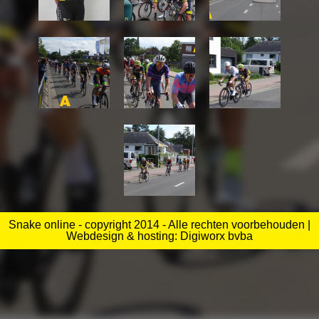
Snake online - copyright 2014 - Alle rechten voorbehouden |
Webdesign & hosting: Digiworx bvba